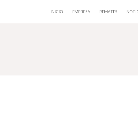
INICIO
EMPRESA
REMATES
NOTI