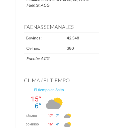
Fuente: ACG
FAENAS SEMANALES
Bovinos:
42.548
Ovinos:
380
Fuente: ACG
CLIMA / EL TIEMPO