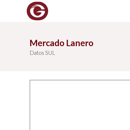
Mercado Lanero
Datos SUL